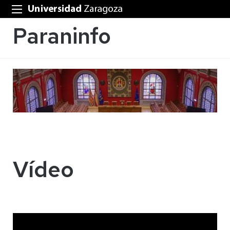
Paraninfo
Vídeo